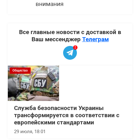
внимания
Все главные новости с доставкой в
Ваш мессенджер
Телеграм
2
Общество
Служба безопасности Украины
трансформируется в соответствии с
европейскими стандартами
29 июля, 18:01