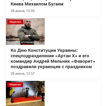
Киева Михаилом Бугаем
28 июня, 15:05
Общество
Ко Дню Конституции Украины:
спецподразделение «Артан Х» и его
командир Андрей Мельник «Фаворит»
поздравили украинцев с праздником
28 июня, 13:57
Общество