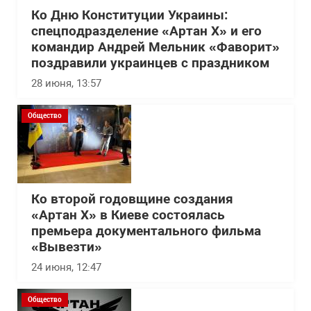
Ко Дню Конституции Украины:
спецподразделение «Артан Х» и его
командир Андрей Мельник «Фаворит»
поздравили украинцев с праздником
28 июня, 13:57
Общество
Ко второй годовщине создания
«Артан Х» в Киеве состоялась
премьера документального фильма
«Вывезти»
24 июня, 12:47
Общество