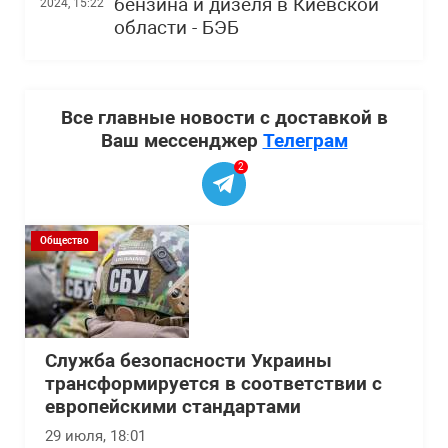
бензина и дизеля в Киевской
2024, 15:22
области - БЭБ
Все главные новости с доставкой в
Ваш мессенджер
Телеграм
2
Общество
Служба безопасности Украины
трансформируется в соответствии с
европейскими стандартами
29 июля, 18:01