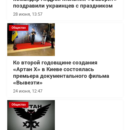
поздравили украинцев с праздником
28 июня, 13:57
Общество
Ко второй годовщине создания
«Артан Х» в Киеве состоялась
премьера документального фильма
«Вывезти»
24 июня, 12:47
Общество