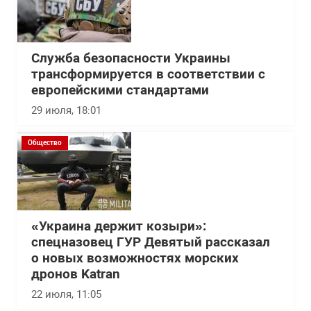
Служба безопасности Украины
трансформируется в соответствии с
европейскими стандартами
29 июля, 18:01
Общество
«Украина держит козыри»:
спецназовец ГУР Девятый рассказал
о новых возможностях морских
дронов Katran
22 июля, 11:05