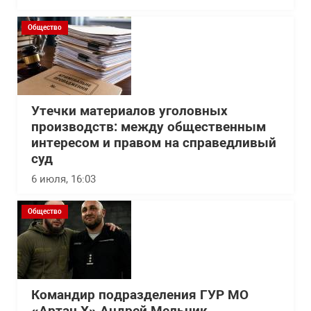
Общество
Утечки материалов уголовных
производств: между общественным
интересом и правом на справедливый
суд
6 июля, 16:03
Общество
Командир подразделения ГУР МО