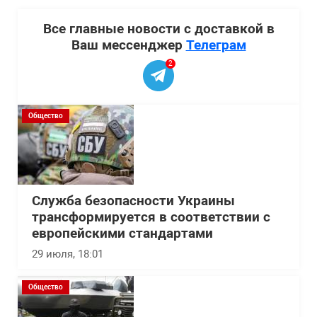
Все главные новости с доставкой в
Ваш мессенджер
Телеграм
2
Общество
Служба безопасности Украины
трансформируется в соответствии с
европейскими стандартами
29 июля, 18:01
Общество