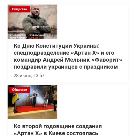
Общество
Ко Дню Конституции Украины:
спецподразделение «Артан Х» и его
командир Андрей Мельник «Фаворит»
поздравили украинцев с праздником
28 июня, 13:57
Общество
Ко второй годовщине создания
«Артан Х» в Киеве состоялась