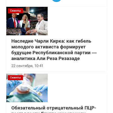
Сюжеты
Наследие Чарли Кирка: как гибель
молодого активиста формирует
будущее Республиканской партии —
аналитика Али Реза Резазаде
22 сентября, 10:41
Сюжеты
Обязательный отрицательный ПЦР-