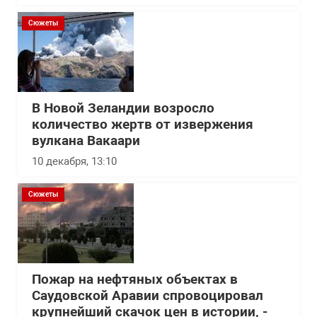
Сюжеты
В Новой Зеландии возросло
количество жертв от извержения
вулкана Вакаари
10 декабря, 13:10
Сюжеты
Пожар на нефтяных объектах в
Саудовской Аравии спровоцировал
крупнейший скачок цен в истории, -