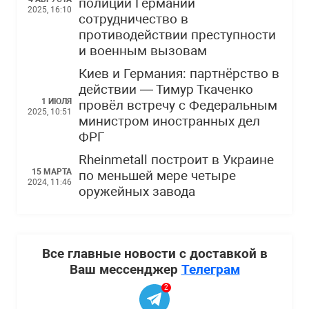
полиции Германии
2025, 16:10
сотрудничество в
противодействии преступности
и военным вызовам
Киев и Германия: партнёрство в
действии — Тимур Ткаченко
1 ИЮЛЯ
провёл встречу с Федеральным
2025, 10:51
министром иностранных дел
ФРГ
Rheinmetall построит в Украине
15 МАРТА
по меньшей мере четыре
2024, 11:46
оружейных завода
Все главные новости с доставкой в
Ваш мессенджер
Телеграм
2