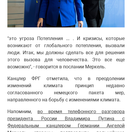
"это угроза Потепления ... . И кризисы, которые
возникают от глобального потепления, вызвали
люди. Итак, мы должны сделать все для решения
этого вызова для человечества. Это все еще
возможно", - говорится в послании Меркель.
Канцлер ФРГ отметила, что в преодолении
изменений климата принцип недавно
согласованного немецкого пакета мер,
направленного на борьбу с изменениями климата.
Напомним,
во время телефонного разговора
президента России Владимира Путина с
Федеральным канцлером Германии Ангелой