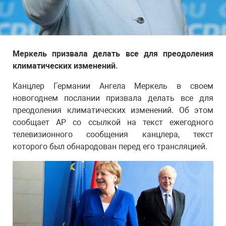
Меркель призвала делать все для преодоления
климатических изменений.
Канцлер Германии Ангела Меркель в своем
новогоднем послании призвала делать все для
преодоления климатических изменений. Об этом
сообщает АР со ссылкой на текст ежегодного
телевизионного сообщения канцлера, текст
которого был обнародован перед его трансляцией.