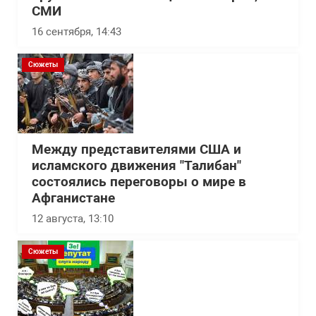
СМИ
16 сентября, 14:43
Сюжеты
Между представителями США и
исламского движения "Талибан"
состоялись переговоры о мире в
Афганистане
12 августа, 13:10
Сюжеты