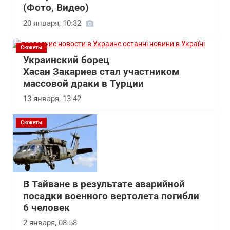
(Фото, Видео)
20 января, 10:32
Сюжеты
Украинский борец
Хасан Закариев стал участником
массовой драки в Турции
13 января, 13:42
Сюжеты
В Тайване в результате аварийной
посадки военного вертолета погибли
6 человек
2 января, 08:58