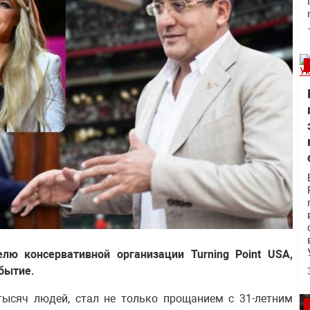
лю консервативной организации Turning Point USA,
бытие.
тысяч людей, стал не только прощанием с 31-летним