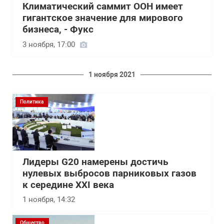
Климатический саммит ООН имеет
гигантское значение для мирового
бизнеса, - Фукс
3 ноября, 17:00
1 ноября 2021
Политика
Лидеры G20 намерены достичь
нулевых выбросов парниковых газов
к середине XXI века
1 ноября, 14:32
Общество