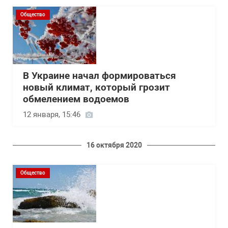
Общество
В Украине начал формироваться
новый климат, который грозит
обмелением водоемов
12 января, 15:46
16 октября 2020
Общество