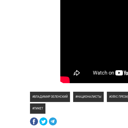
ВЛАДИМИР ЗЕЛЕНСКИЙ
НАЦИОНАЛИСТЫ
ОФІС ПРЕЗ
ПИКЕТ