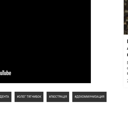
ИДЕНТА
ОЛЕГ ТЯГНИБОК
ЛЮСТРАЦІЯ
ДЕКОММУНИЗАЦИЯ