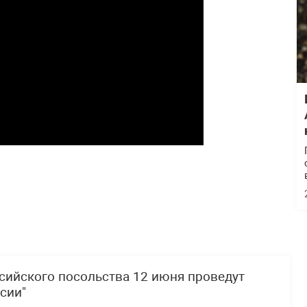
сийского посольства 12 июня проведут
сии"