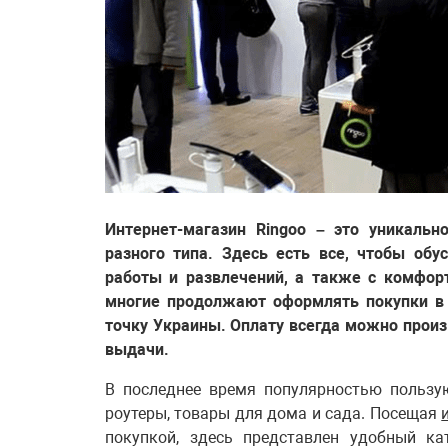
Интернет-магазин Ringoo – это уникальн
разного типа. Здесь есть все, чтобы об
работы и развлечений, а также с комфор
многие продолжают оформлять покупки в 
точку Украины. Оплату всегда можно произв
выдачи.
В последнее время популярностью пользую
роутеры, товары для дома и сада. Посещая
покупкой, здесь представлен удобный ка