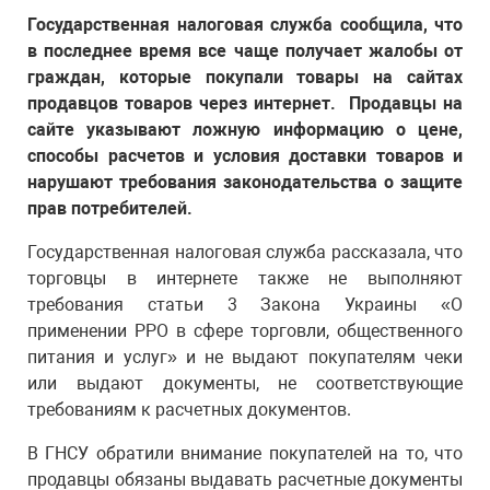
Государственная налоговая служба сообщила, что
в последнее время все чаще получает жалобы от
граждан, которые покупали товары на сайтах
продавцов товаров через интернет. Продавцы на
сайте указывают ложную информацию о цене,
способы расчетов и условия доставки товаров и
нарушают требования законодательства о защите
прав потребителей.
Государственная налоговая служба рассказала, что
торговцы в интернете также не выполняют
требования статьи 3 Закона Украины «О
применении РРО в сфере торговли, общественного
питания и услуг» и не выдают покупателям чеки
или выдают документы, не соответствующие
требованиям к расчетных документов.
В ГНСУ обратили внимание покупателей на то, что
продавцы обязаны выдавать расчетные документы