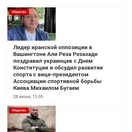
Общество
Лидер иранской оппозиции в
Вашингтоне Али Реза Резазаде
поздравил украинцев с Днем
Конституции и обсудил развитие
спорта с вице-президентом
Ассоциации спортивной борьбы
Киева Михаилом Бугаем
28 июня, 15:05
Общество