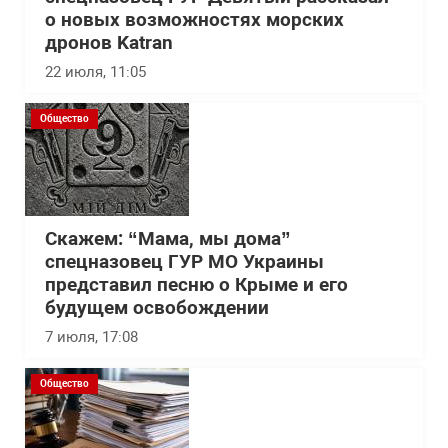
о новых возможностях морских
дронов Katran
22 июля, 11:05
Общество
Скажем: “Мама, мы дома”
спецназовец ГУР МО Украины
представил песню о Крыме и его
будущем освобождении
7 июля, 17:08
Общество