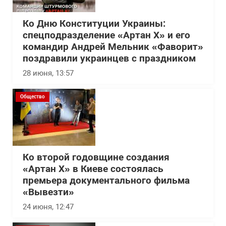
Ко Дню Конституции Украины:
спецподразделение «Артан Х» и его
командир Андрей Мельник «Фаворит»
поздравили украинцев с праздником
28 июня, 13:57
Общество
Ко второй годовщине создания
«Артан Х» в Киеве состоялась
премьера документального фильма
«Вывезти»
24 июня, 12:47