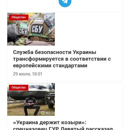
Общество
Служба безопасности Украины
трансформируется в соответствии с
европейскими стандартами
29 июля, 18:01
Общество
«Украина держит козыри»:
спецназовец ГУР Девятый рассказал