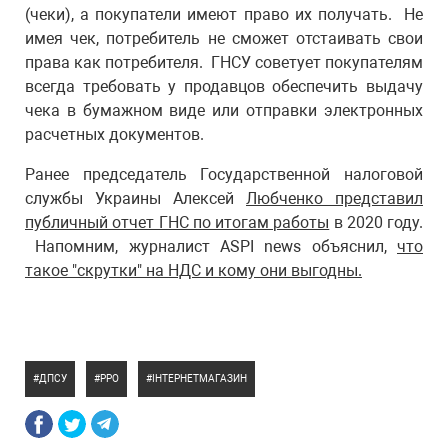
(чеки), а покупатели имеют право их получать. Не
имея чек, потребитель не сможет отстаивать свои
права как потребителя. ГНСУ советует покупателям
всегда требовать у продавцов обеспечить выдачу
чека в бумажном виде или отправки электронных
расчетных документов.
Ранее председатель Государственной налоговой
службы Украины Алексей
Любченко представил
публичный отчет ГНС по итогам работы
в 2020 году.
Напомним, журналист ASPI news объяснил,
что
такое "скрутки" на НДС и кому они выгодны.
ДПСУ
РРО
ІНТЕРНЕТМАГАЗИН