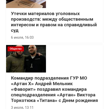
Утечки материалов уголовных
производств: между общественным
интересом и правом на справедливый
суд
6 июля, 16:03
Общество
Командир подразделения ГУР МО
«Артан Х» Андрей Мельник
«Фаворит» поздравил командира
спецподразделения «Артан» Виктора
Торкотюка «Титана» с Днем рождения
3 июля, 13:11