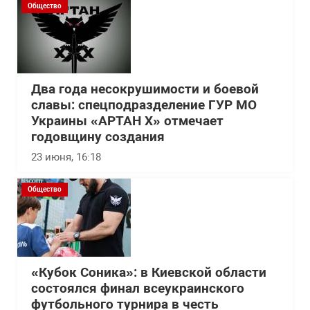
Общество
Два года несокрушимости и боевой
славы: спецподразделение ГУР МО
Украины «АРТАН Х» отмечает
годовщину создания
23 июня, 16:18
Общество
«Кубок Соника»: в Киевской области
состоялся финал всеукраинского
футбольного турнира в честь