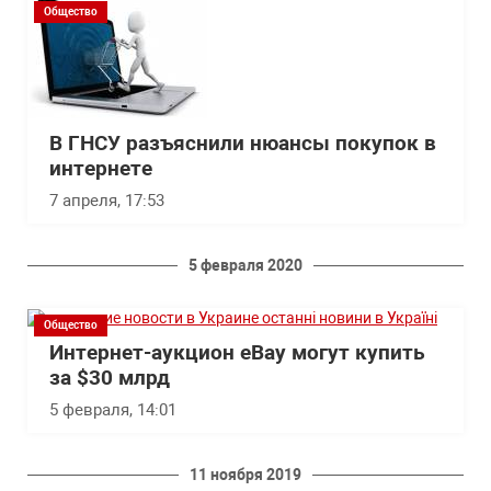
Общество
В ГНСУ разъяснили нюансы покупок в
интернете
7 апреля, 17:53
5 февраля 2020
Общество
Интернет-аукцион eBay могут купить
за $30 млрд
5 февраля, 14:01
11 ноября 2019