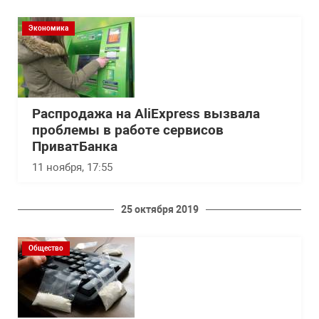
Экономика
Распродажа на AliExpress вызвала
проблемы в работе сервисов
ПриватБанка
11 ноября, 17:55
25 октября 2019
Общество