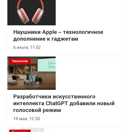
Наушники Apple – технологичное
дополнение к гаджетам
6 июля, 11:02
Технологии
Разработчики искусственного
интеллекта ChatGPT добавили новый
голосовой режим
14 мая, 12:50