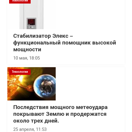
Технологии
Стабилизатор Элекс –
функциональный помощник высокой
мощности
10 мая, 18:05
Технологии
Последствия мощного метеоудара
покрывают Землю и продержатся
около трех дней.
25 апреля, 11:53