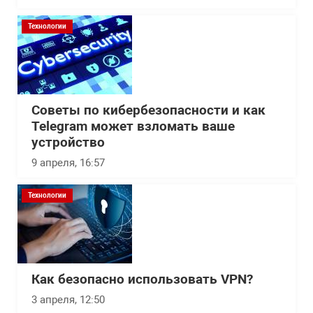
Технологии
Советы по кибербезопасности и как
Telegram может взломать ваше
устройство
9 апреля, 16:57
Технологии
Как безопасно использовать VPN?
3 апреля, 12:50