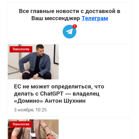
Все главные новости с доставкой в
Ваш мессенджер
Телеграм
2
Технологии
ЕС не может определиться, что
делать с ChatGPT — владелец
«Домино» Антон Шухнин
3 ноября, 10:25
Технологии