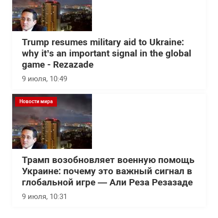
Trump resumes military aid to Ukraine:
why it’s an important signal in the global
game - Rezazade
9 июля, 10:49
Новости мира
Трамп возобновляет военную помощь
Украине: почему это важный сигнал в
глобальной игре — Али Реза Резазаде
9 июля, 10:31