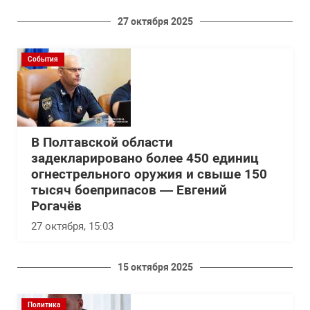
27 октября 2025
События
В Полтавской области
задекларировано более 450 единиц
огнестрельного оружия и свыше 150
тысяч боеприпасов — Евгений
Рогачёв
27 октября, 15:03
15 октября 2025
Политика