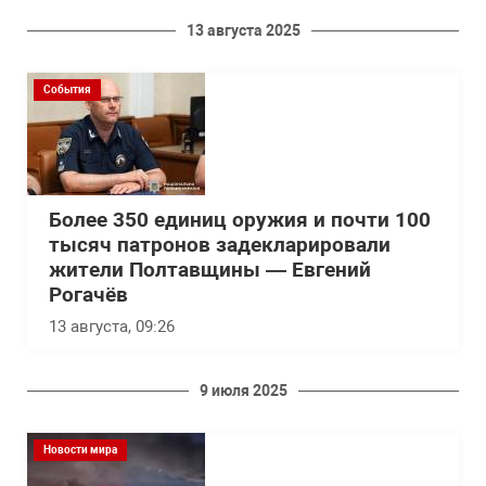
13 августа 2025
События
Более 350 единиц оружия и почти 100
тысяч патронов задекларировали
жители Полтавщины — Евгений
Рогачёв
13 августа, 09:26
9 июля 2025
Новости мира