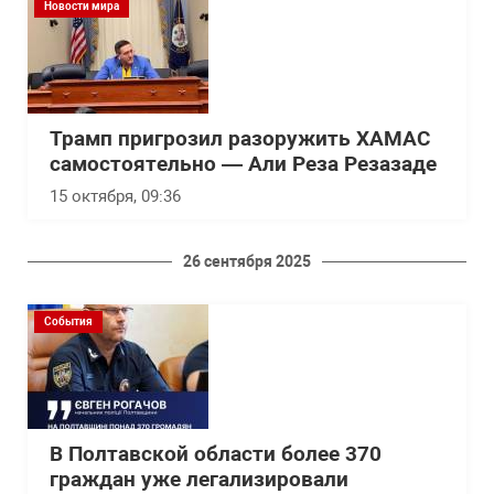
Новости мира
Трамп пригрозил разоружить ХАМАС
самостоятельно — Али Реза Резазаде
15 октября, 09:36
26 сентября 2025
События
В Полтавской области более 370
граждан уже легализировали