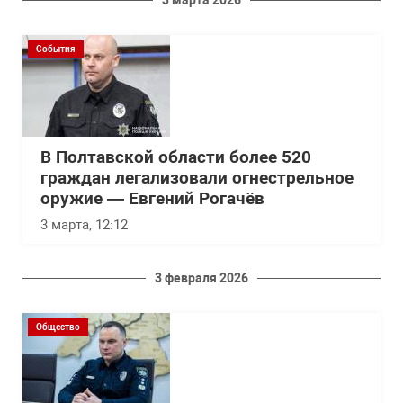
3 марта 2026
События
В Полтавской области более 520
граждан легализовали огнестрельное
оружие — Евгений Рогачёв
3 марта, 12:12
3 февраля 2026
Общество