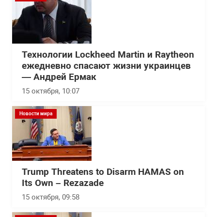
Технологии Lockheed Martin и Raytheon
ежедневно спасают жизни украинцев
— Андрей Ермак
15 октября, 10:07
Новости мира
Trump Threatens to Disarm HAMAS on
Its Own – Rezazade
15 октября, 09:58