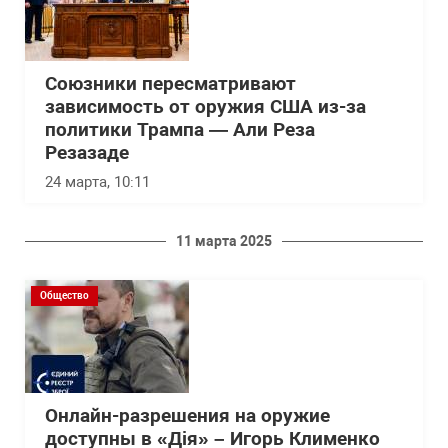
Союзники пересматривают
зависимость от оружия США из-за
политики Трампа — Али Реза
Резазаде
24 марта, 10:11
11 марта 2025
Общество
Онлайн-разрешения на оружие
доступны в «Дія» – Игорь Клименко