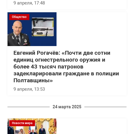
9 апреля, 17:48
Общество
Евгений Рогачёв: «Почти две сотни
единиц огнестрельного оружия и
более 43 тысяч патронов
задекларировали граждане в полиции
Полтавщины»
9 апреля, 13:53
24 марта 2025
Новости мира