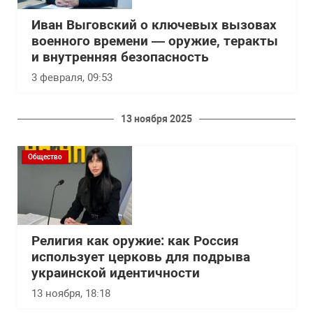
Иван Выговский о ключевых вызовах
военного времени — оружие, теракты
и внутренняя безопасность
3 февраля, 09:53
13 ноября 2025
Общество
Религия как оружие: как Россия
использует церковь для подрыва
украинской идентичности
13 ноября, 18:18