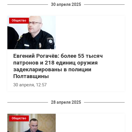
30 апреля 2025
Общество
Евгений Рогачёв: более 55 тысяч
патронов и 218 единиц оружия
задекларированы в полиции
Полтавщины
30 апреля, 12:57
28 апреля 2025
Общество