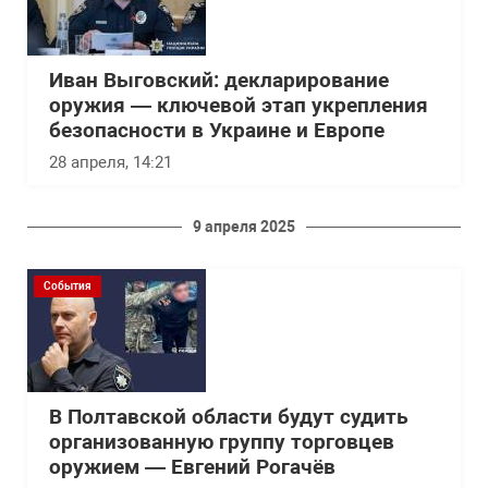
Иван Выговский: декларирование
оружия — ключевой этап укрепления
безопасности в Украине и Европе
28 апреля, 14:21
9 апреля 2025
События
В Полтавской области будут судить
организованную группу торговцев
оружием — Евгений Рогачёв