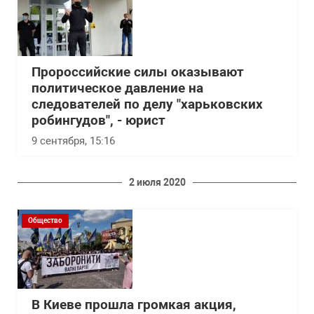
Пророссийские силы оказывают
политическое давление на
следователей по делу "харьковских
робингудов", - юрист
9 сентября, 15:16
2 июля 2020
Общество
В Киеве прошла громкая акция,