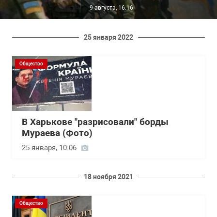
9 августа, 16:16
25 января 2022
Общество
В Харькове "разрисовали" борды
Мураева (Фото)
25 января, 10:06
18 ноября 2021
Общество