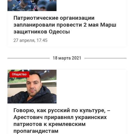
Патриотические организации
запланировали провести 2 мая Марш
защитников Одессы
27 апреля, 17:45
18 марта 2021
Общество
Говорю, как русский по культуре, –
Арестович приравнял украинских
патриотов к кремлевским
пропагандистам