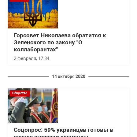
Горсовет Николаева обратится к
Зеленского по закону "О
коллаборантах"
2 февраля, 17:34
14 октября 2020
Общество
Соцопрос: 59% украинцев готовы в