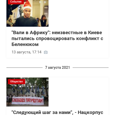
События
"Вали в Африку": неизвестные в Киеве
пытались спровоцировать конфликт с
Беленюком
13 августа, 17:14
7 августа 2021
Общество
"Следующий шаг за нами", - Нацкорпус