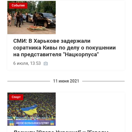
События
СМИ: В Харькове задержали
соратника Кивы по делу о покушении
на представителя "Нацкорпуса"
6 июля, 13:53
11 июня 2021
Спорт