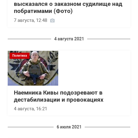
высказался о заказном судилище над
побратимами (Фото)
7 августа, 12:48
4 августа 2021
Политика
Наемника Кивы подозревают в
дестабилизации и провокациях
4 августа, 16:21
6 июля 2021