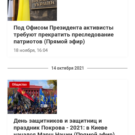
Под Офисом Президента активисты
требуют прекратить преследование
патриотов (Прямой эфир)
18 ноября, 16:04
14 октября 2021
Общество
День защитников и защитниц и
праздник Покрова - 2021: в Киеве
начался Марш Нации (Прямой эфир)