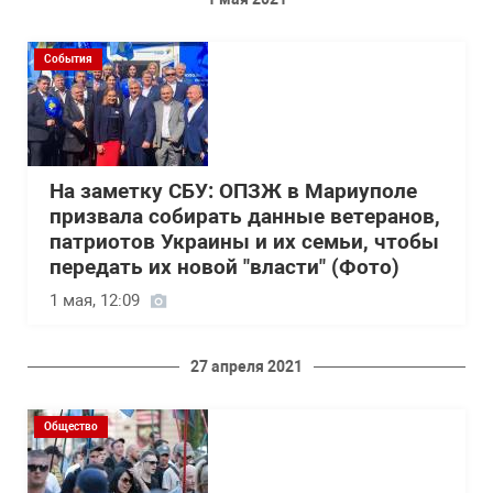
События
На заметку СБУ: ОПЗЖ в Мариуполе
призвала собирать данные ветеранов,
патриотов Украины и их семьи, чтобы
передать их новой "власти" (Фото)
1 мая, 12:09
27 апреля 2021
Общество