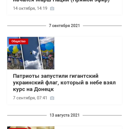
14 октября, 14:19
7 сентября 2021
Общество
Патриоты запустили гигантский
украинский флаг, который в небе взял
курс на Донецк
7 сентября, 07:41
13 августа 2021