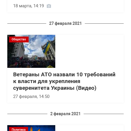
18 марта, 14:19
27 февраля 2021
Общество
Ветераны АТО назвали 10 требований
к власти для укрепления
суверенитета Украины (Видео)
27 февраля, 14:50
2 февраля 2021
Политика