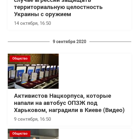
случае агрессии защищать
территориальную целостность
Украины с оружием
14 октября, 16:50
9 сентября 2020
Общество
Активистов Нацкорпуса, которые
напали на автобус ОПЗЖ под
Харьковом, наградили в Киеве (Видео)
9 сентября, 16:50
Общество