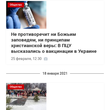
Общество
Не противоречит ни Божьим
заповедям, ни принципам
христианской веры: В ПЦУ
высказались о вакцинации в Украине
25 февраля, 12:30
18 января 2021
Общество