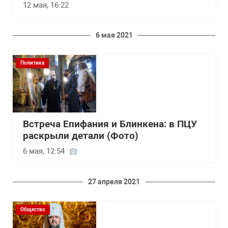
12 мая, 16:22
6 мая 2021
Политика
Встреча Епифания и Блинкена: в ПЦУ
раскрыли детали (Фото)
6 мая, 12:54
27 апреля 2021
Общество