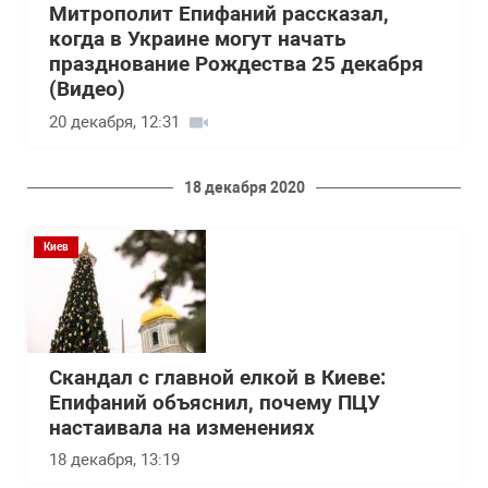
Митрополит Епифаний рассказал,
когда в Украине могут начать
празднование Рождества 25 декабря
(Видео)
20 декабря, 12:31
18 декабря 2020
Киев
Скандал с главной елкой в Киеве:
Епифаний объяснил, почему ПЦУ
настаивала на изменениях
18 декабря, 13:19