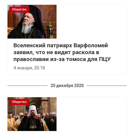
Общество
Вселенский патриарх Варфоломей
заявил, что не видит раскола в
православии из-за томоса для ПЦУ
4 января, 20:18
20 декабря 2020
Общество