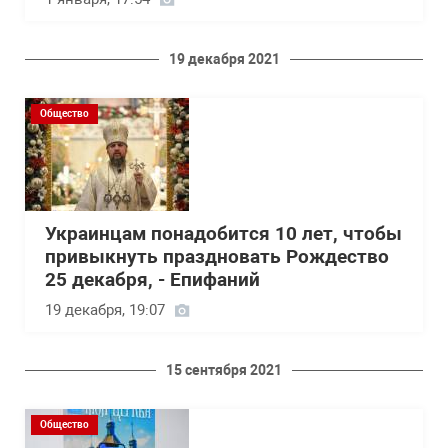
19 декабря 2021
Общество
Украинцам понадобится 10 лет, чтобы
привыкнуть праздновать Рождество
25 декабря, - Епифаний
19 декабря, 19:07
15 сентября 2021
Общество