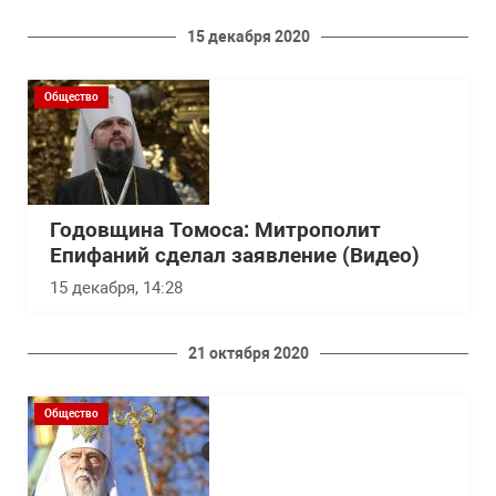
15 декабря 2020
Общество
Годовщина Томоса: Митрополит
Епифаний сделал заявление (Видео)
15 декабря, 14:28
21 октября 2020
Общество