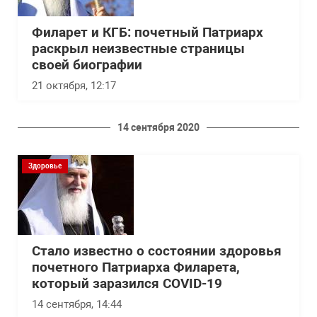
Филарет и КГБ: почетный Патриарх
раскрыл неизвестные страницы
своей биографии
21 октября, 12:17
14 сентября 2020
Здоровье
Стало известно о состоянии здоровья
почетного Патриарха Филарета,
который заразился COVID-19
14 сентября, 14:44