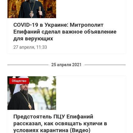
COVID-19 в Украине: Митрополит
Епифаний сделал важное объявление
для верующих
27 апреля, 11:33
25 апреля 2021
Общество
Предстоятель ПЦУ Епифаний
рассказал, как освящать куличи в
условиях карантина (Видео)