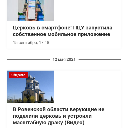
Церковь в смартфоне: ПЦУ запустила
собственное мобильное приложение
15 сентября, 17:18
12 мая 2021
Общество
В Ровенской области верующие не
поделили церковь и устроили
масштабную драку (Видео)