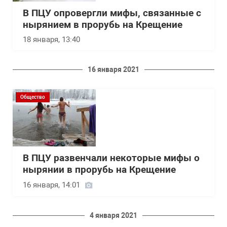
В ПЦУ опровергли мифы, связанные с
нырянием в прорубь на Крещение
18 января, 13:40
16 января 2021
Общество
В ПЦУ развенчали некоторые мифы о
нырянии в прорубь на Крещение
16 января, 14:01
4 января 2021