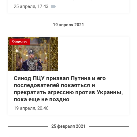
25 апреля, 17:43
19 апреля 2021
Общество
Синод ПЦУ призвал Путина и его
последователей покаяться и
прекратить агрессию против Украины,
пока еще не поздно
19 апреля, 20:46
25 февраля 2021