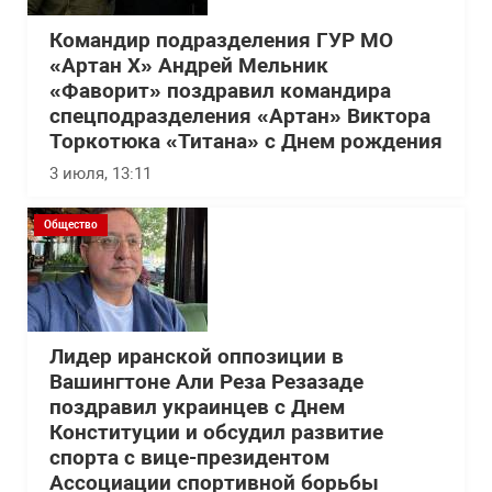
Командир подразделения ГУР МО
«Артан Х» Андрей Мельник
«Фаворит» поздравил командира
спецподразделения «Артан» Виктора
Торкотюка «Титана» с Днем рождения
3 июля, 13:11
Общество
Лидер иранской оппозиции в
Вашингтоне Али Реза Резазаде
поздравил украинцев с Днем
Конституции и обсудил развитие
спорта с вице-президентом
Ассоциации спортивной борьбы