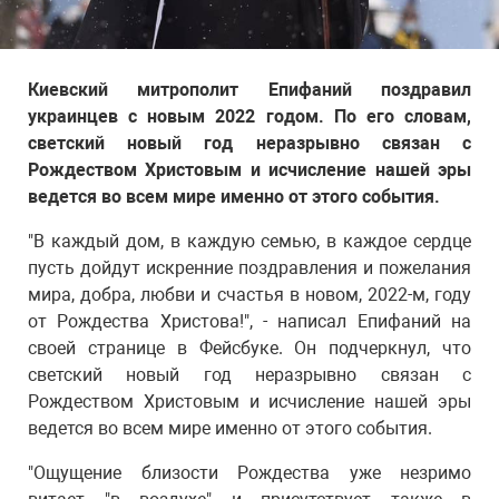
Киевский митрополит Епифаний поздравил
украинцев с новым 2022 годом. По его словам,
светский новый год неразрывно связан с
Рождеством Христовым и исчисление нашей эры
ведется во всем мире именно от этого события.
"В каждый дом, в каждую семью, в каждое сердце
пусть дойдут искренние поздравления и пожелания
мира, добра, любви и счастья в новом, 2022-м, году
от Рождества Христова!", - написал Епифаний на
своей странице в Фейсбуке. Он подчеркнул, что
светский новый год неразрывно связан с
Рождеством Христовым и исчисление нашей эры
ведется во всем мире именно от этого события.
"Ощущение близости Рождества уже незримо