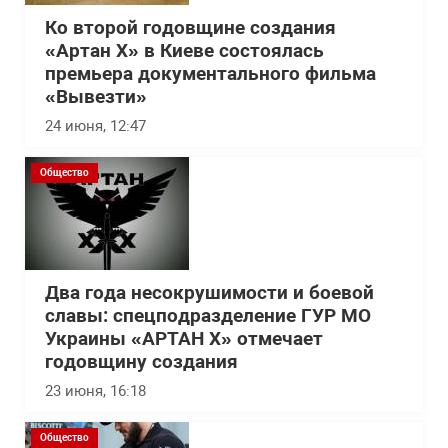
Ко второй годовщине создания
«Артан Х» в Киеве состоялась
премьера документального фильма
«Вывезти»
24 июня, 12:47
Общество
Два года несокрушимости и боевой
славы: спецподразделение ГУР МО
Украины «АРТАН Х» отмечает
годовщину создания
23 июня, 16:18
Общество