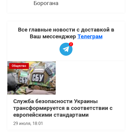
Борогана
Все главные новости с доставкой в
Ваш мессенджер
Телеграм
2
Общество
Служба безопасности Украины
трансформируется в соответствии с
европейскими стандартами
29 июля, 18:01