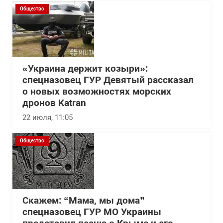
Общество
«Украина держит козыри»:
спецназовец ГУР Девятый рассказал
о новых возможностях морских
дронов Katran
22 июля, 11:05
Общество
Скажем: “Мама, мы дома”
спецназовец ГУР МО Украины