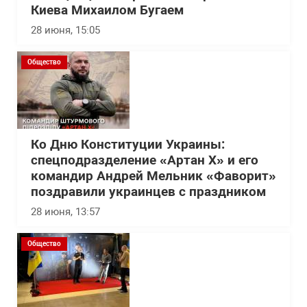
Киева Михаилом Бугаем
28 июня, 15:05
Общество
Ко Дню Конституции Украины:
спецподразделение «Артан Х» и его
командир Андрей Мельник «Фаворит»
поздравили украинцев с праздником
28 июня, 13:57
Общество