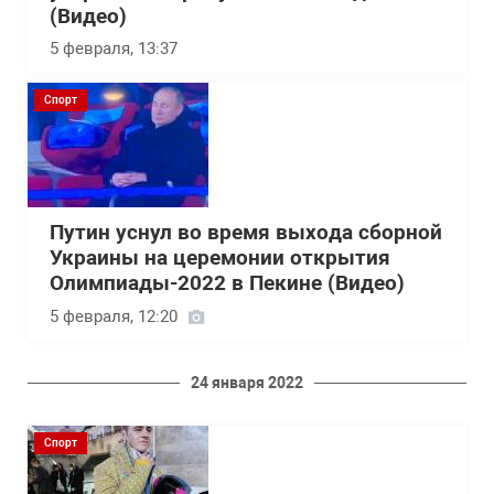
(Видео)
5 февраля, 13:37
Спорт
Путин уснул во время выхода сборной
Украины на церемонии открытия
Олимпиады-2022 в Пекине (Видео)
5 февраля, 12:20
24 января 2022
Спорт