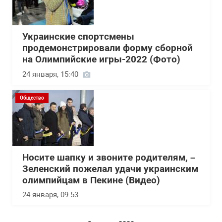
Украинские спортсмены
продемонстрировали форму сборной
на Олимпийские игры-2022 (Фото)
24 января, 15:40
Общество
Носите шапку и звоните родителям, –
Зеленский пожелал удачи украинским
олимпийцам в Пекине (Видео)
24 января, 09:53