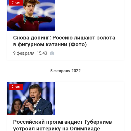
Спорт
Снова допинг: Россию лишают золота
в фигурном катании (Фото)
9 февраля, 15:43
5 февраля 2022
Спорт
Российский пропагандист Губерниев
устроил истерику на Олимпиаде