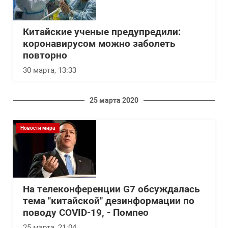
Китайские ученые предупредили:
коронавирусом можно заболеть
повторно
30 марта, 13:33
25 марта 2020
Новости мира
На телеконференции G7 обсуждалась
тема "китайской" дезинформации по
поводу COVID-19, - Помпео
25 марта, 21:04