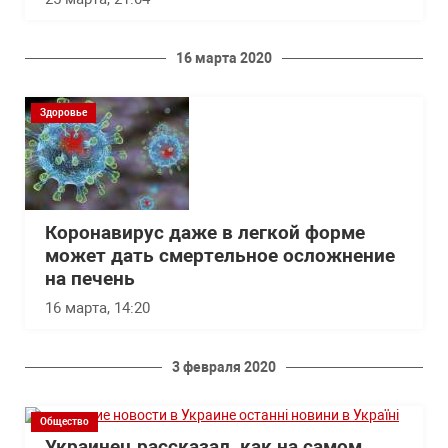
16 марта 2020
Здоровье
Коронавирус даже в легкой форме
может дать смертельное осложнение
на печень
16 марта, 14:20
3 февраля 2020
Общество
Украинец рассказал, как на самом