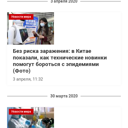
3 апреля 2020
Новости мира
Без риска заражения: в Китае
показали, как технические новинки
помогут бороться с эпидемиями
(Фото)
3 апреля, 11:32
30 марта 2020
Новости мира