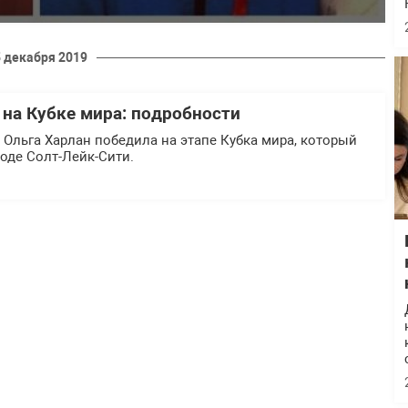
 декабря 2019
 на Кубке мира: подробности
 Ольга Харлан победила на этапе Кубка мира, который
оде Солт-Лейк-Сити.