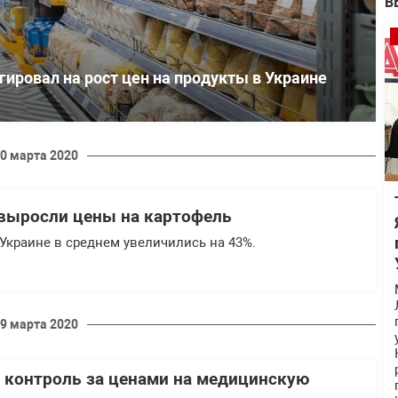
В
ировал на рост цен на продукты в Украине
0 марта 2020
 выросли цены на картофель
Украине в среднем увеличились на 43%.
9 марта 2020
 контроль за ценами на медицинскую