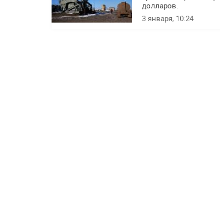
долларов.
3 января, 10:24