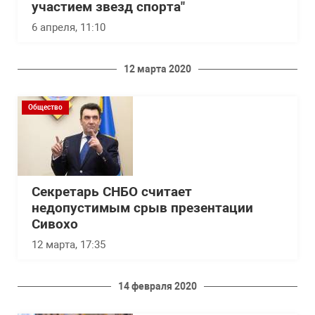
участием звезд спорта"
6 апреля, 11:10
12 марта 2020
Общество
Секретарь СНБО считает
недопустимым срыв презентации
Сивохо
12 марта, 17:35
14 февраля 2020