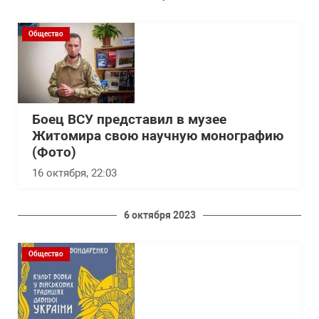
Общество
Боец ВСУ представил в музее
Житомира свою научную монографию
(Фото)
16 октября, 22:03
6 октября 2023
Общество