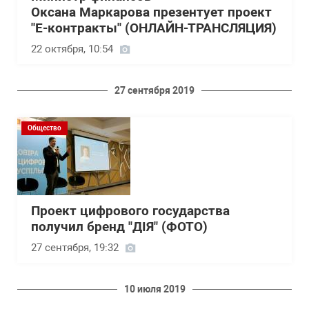
Оксана Маркарова презентует проект
"Е-контракты" (ОНЛАЙН-ТРАНСЛЯЦИЯ)
22 октября, 10:54
27 сентября 2019
Общество
Проект цифрового государства
получил бренд "ДІЯ" (ФОТО)
27 сентября, 19:32
10 июля 2019