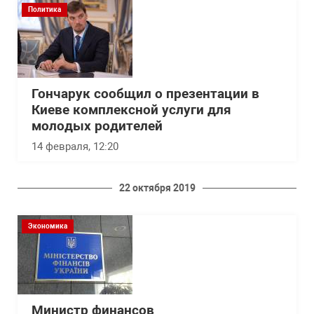
Политика
Гончарук сообщил о презентации в
Киеве комплексной услуги для
молодых родителей
14 февраля, 12:20
22 октября 2019
Экономика
Министр финансов