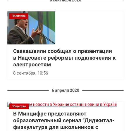
8 сентября 2020
Политика
Саакашвили сообщил о презентации
в Нацсовете реформы подключения к
электросетям
8 сентября, 10:56
6 апреля 2020
Общество
В Минцифре представляют
образовательный сериал "Диджитал-
физкультура для школьников с