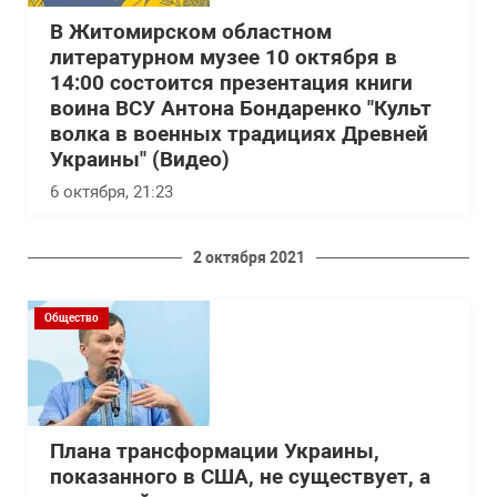
В Житомирском областном
литературном музее 10 октября в
14:00 состоится презентация книги
воина ВСУ Антона Бондаренко "Культ
волка в военных традициях Древней
Украины" (Видео)
6 октября, 21:23
2 октября 2021
Общество
Плана трансформации Украины,
показанного в США, не существует, а