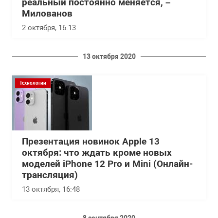
реальный постоянно меняется, –
Милованов
2 октября, 16:13
13 октября 2020
Технологии
Презентация новинок Apple 13
октября: что ждать кроме новых
моделей iPhone 12 Pro и Mini (Онлайн-
трансляция)
13 октября, 16:48