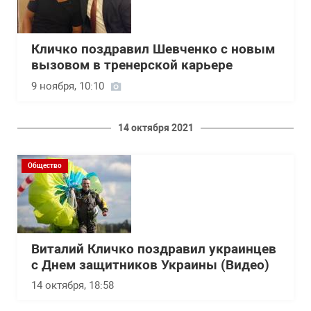
Кличко поздравил Шевченко с новым
вызовом в тренерской карьере
9 ноября, 10:10
14 октября 2021
Общество
Виталий Кличко поздравил украинцев
с Днем защитников Украины (Видео)
14 октября, 18:58