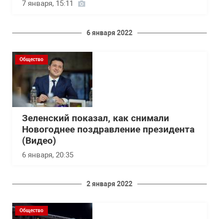
7 января, 15:11
6 января 2022
Общество
Зеленский показал, как снимали
Новогоднее поздравление президента
(Видео)
6 января, 20:35
2 января 2022
Общество