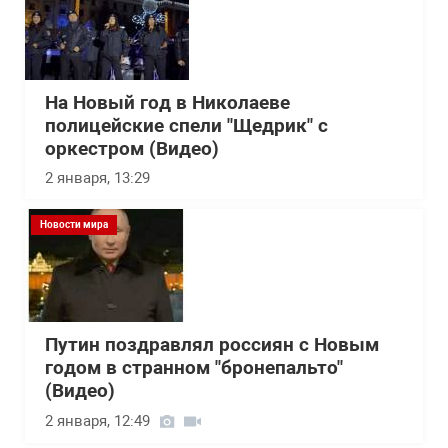
На Новый год в Николаеве
полицейские спели "Щедрик" с
оркестром (Видео)
2 января, 13:29
Новости мира
Путин поздравлял россиян с Новым
годом в странном "бронепальто"
(Видео)
2 января, 12:49