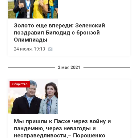
Золото еще впереди: Зеленский
поздравил Билодид с бронзой
Олимпиады
24 июля, 19:13
2 мая 2021
Общество
Мы пришли к Пасхе через войну и
пандемию, через невзгоды и
несправедливости,– Порошенко