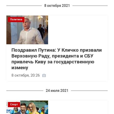
8 октября 2021
Политика
Поздравил Путина: У Кличко призвали
Верховную Раду, президента и СБУ
привлечь Киву за государственную
измену
8 октября, 20:26
24 июля 2021
Спорт