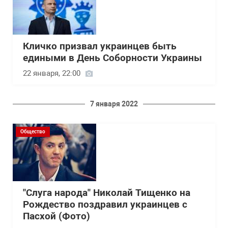
Кличко призвал украинцев быть
едиными в День Соборности Украины
22 января, 22:00
7 января 2022
Общество
"Слуга народа" Николай Тищенко на
Рождество поздравил украинцев с
Пасхой (Фото)