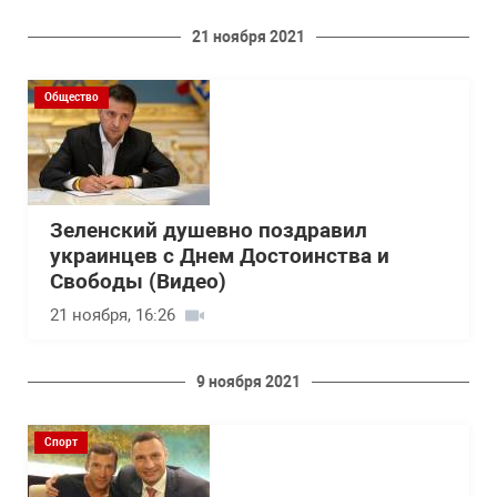
21 ноября 2021
Общество
Зеленский душевно поздравил
украинцев с Днем Достоинства и
Свободы (Видео)
21 ноября, 16:26
9 ноября 2021
Спорт