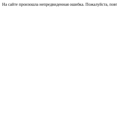
На сайте произошла непредвиденная ошибка. Пожалуйста, пов