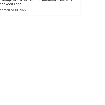
Алексей Гарань.
22 февраля 2022