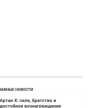
ЛАВНЫЕ НОВОСТИ
Артан Х: сила, братство и
достойное вознаграждение