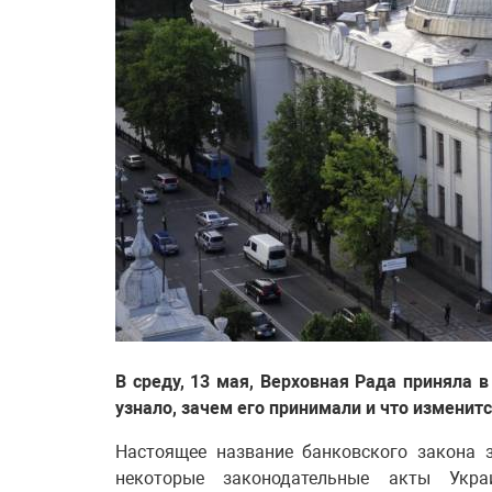
В среду, 13 мая, Верховная Рада приняла 
узнало, зачем его принимали и что изменит
Настоящее название банковского закона 
некоторые законодательные акты Укра