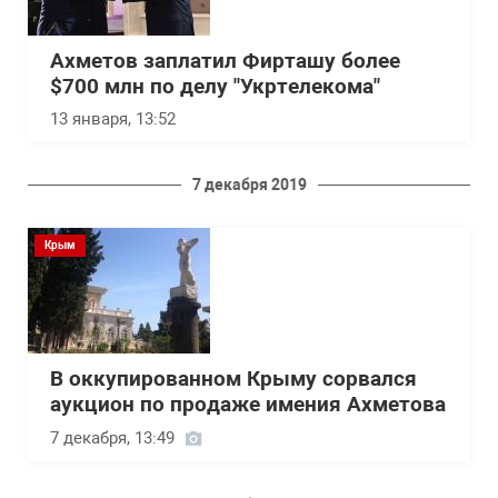
Ахметов заплатил Фирташу более
$700 млн по делу "Укртелекома"
13 января, 13:52
7 декабря 2019
Крым
В оккупированном Крыму сорвался
аукцион по продаже имения Ахметова
7 декабря, 13:49