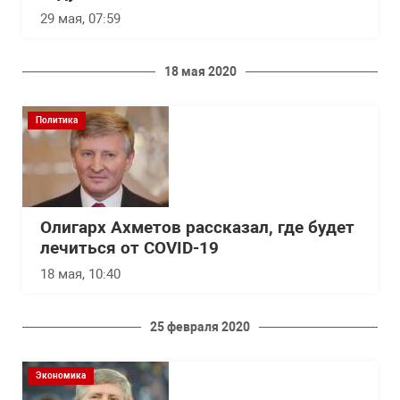
29 мая, 07:59
18 мая 2020
Политика
Олигарх Ахметов рассказал, где будет
лечиться от COVID-19
18 мая, 10:40
25 февраля 2020
Экономика