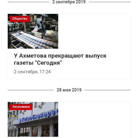
2 сентября 2019
Общество
У Ахметова прекращают выпуск
газеты "Сегодня"
2 сентября, 17:24
28 мая 2019
Экономика