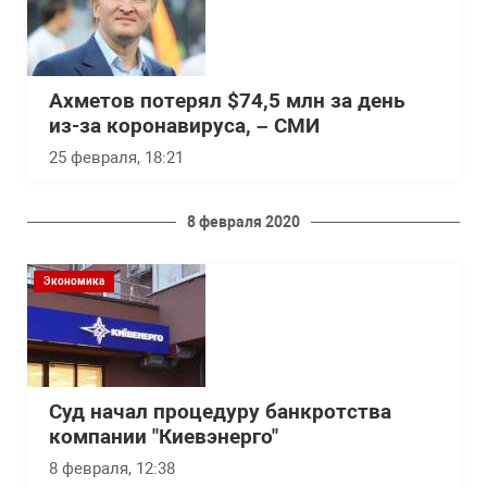
Ахметов потерял $74,5 млн за день
из-за коронавируса, – СМИ
25 февраля, 18:21
8 февраля 2020
Экономика
Суд начал процедуру банкротства
компании "Киевэнерго"
8 февраля, 12:38