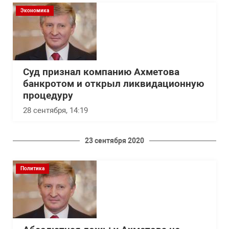
Экономика
Суд признал компанию Ахметова
банкротом и открыл ликвидационную
процедуру
28 сентября, 14:19
23 сентября 2020
Политика