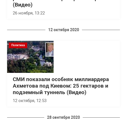
(Видео)
26 ноября, 13:22
12 октября 2020
Политика
СМИ показали особняк миллиардера
Ахметова под Киевом: 25 гектаров и
подземный туннель (Видео)
12 октября, 12:53
28 сентября 2020