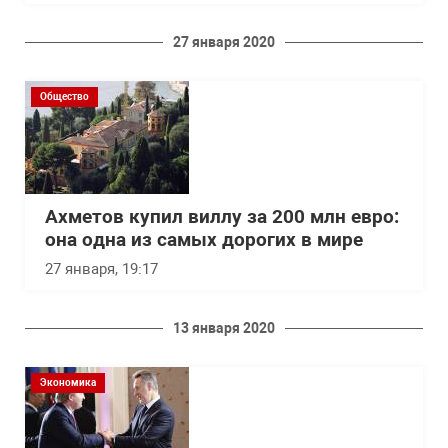
27 января 2020
Общество
Ахметов купил виллу за 200 млн евро:
она одна из самых дорогих в мире
27 января, 19:17
13 января 2020
Экономика