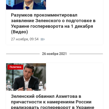
Разумков прокомментировал
заявление Зеленского о подготовке в
Украине госпереворота на 1 декабря
(Видео)
27 ноября, 09:54
26 ноября 2021
Политика
Зеленский обвинил Ахметова в
причастности к намерениям России
реализовать госпереворот в Украине