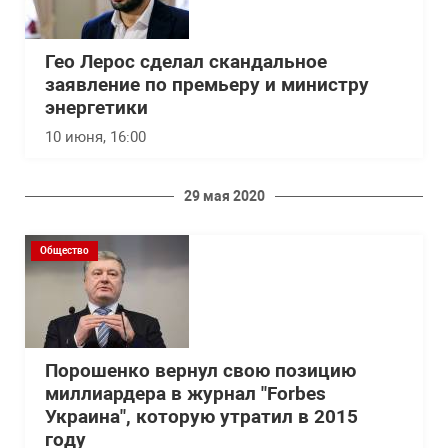
Гео Лерос сделал скандальное
заявление по премьеру и министру
энергетики
10 июня, 16:00
29 мая 2020
Общество
Порошенко вернул свою позицию
миллиардера в журнал "Forbes
Украина", которую утратил в 2015
году