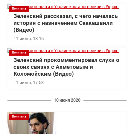
Политика
Зеленский рассказал, с чего началась
история с назначением Саакашвили
(Видео)
11 июня, 18:16
Политика
Зеленский прокомментировал слухи о
своих связях с Ахметовым и
Коломойским (Видео)
11 июня, 17:53
10 июня 2020
Политика