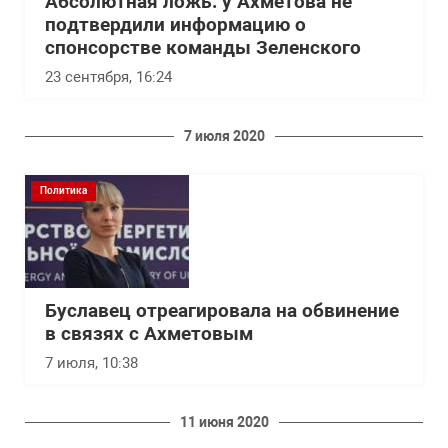
Абсолютная ложь: у Ахметова не
подтвердили информацию о
спонсорстве команды Зеленского
23 сентября, 16:24
7 июля 2020
Политика
Буславец отреагировала на обвинение
в связях с Ахметовым
7 июля, 10:38
11 июня 2020