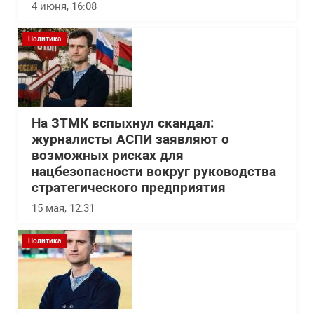
4 июня, 16:08
Политика
На ЗТМК вспыхнул скандал:
журналисты АСПИ заявляют о
возможных рисках для
нацбезопасности вокруг руководства
стратегического предприятия
15 мая, 12:31
Политика