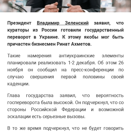
Президент
Владимир Зеленский
заявил, что
кураторы из России готовили государственный
переворот в Украине. К этому якобы мог быть
причастен бизнесмен Ринат Ахметов.
Такие намерения антиукраинские элементы
планировали реализовать 1-2 декабря. Об этом 26
ноября он сообщил на пресс-конференции по
случаю свершения первой половины своей
каденции.
Глава государства заявил, что вероятность
госпереворота была высокой. Он подчеркнул, что со
стороны Российской Федерации и возможной
эскалации есть серьезные вызовы.
В то же время подчеркнул, что не будет говорить