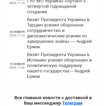
ГУР МО Украины «Артан» с
2026, 11:13
четвертой годовщиной
создания
Визит Президента Украины в
Турцию усилил оборонное
сотрудничество и
20 НОЯБРЯ
дипломатические усилия по
2025, 11:13
завершению войны — Андрей
Ермак
Визит Президента Украины в
Испанию усилил оборонную и
19 НОЯБРЯ
политическую поддержку
2025, 11:00
нашего государства – Андрей
Ермак
Все главные новости с доставкой в
Ваш мессенджер
Телеграм