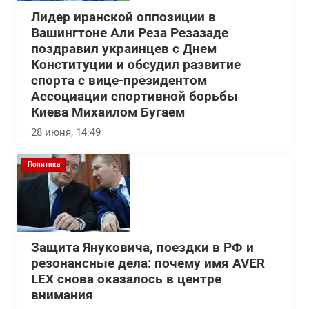
Лидер иранской оппозиции в
Вашингтоне Али Реза Резазаде
поздравил украинцев с Днем
Конституции и обсудил развитие
спорта с вице-президентом
Ассоциации спортивной борьбы
Киева Михаилом Бугаем
28 июня, 14:49
Политика
Защита Януковича, поездки в РФ и
резонансные дела: почему имя AVER
LEX снова оказалось в центре
внимания