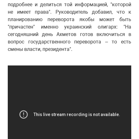
подробнее и делиться той информацией, "которой
не имеет права". Руководитель добавил, что к
планированию переворота якобы может быть
"причастен" именно украинский олигарх: "На
сегодняшний день Ахметов готов включиться в
вопрос государственного переворота – то есть
смены власти, президента".