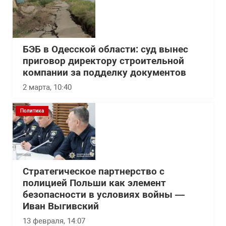
БЭБ в Одесской области: суд вынес
приговор директору строительной
компании за подделку документов
2 марта, 10:40
Политика
Стратегическое партнерство с
полицией Польши как элемент
безопасности в условиях войны —
Иван Выгивский
13 февраля, 14:07