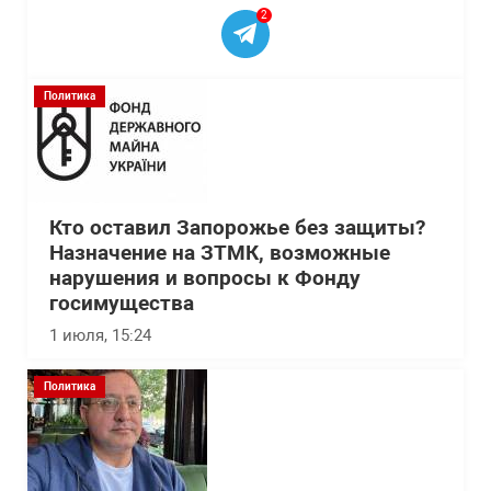
2
Политика
Кто оставил Запорожье без защиты?
Назначение на ЗТМК, возможные
нарушения и вопросы к Фонду
госимущества
1 июля, 15:24
Политика