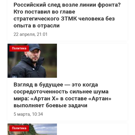
Российский след возле линии фронта?
Кто поставил во главе
стратегического ЗТМК человека без
опыта в отрасли
22 апреля, 21:01
Политика
Взгляд в будущее — это когда
сосредоточенность сильнее шума
мира: «Артан Х» в составе «Артан»
выполняет боевые задачи
5 марта, 10:34
Политика