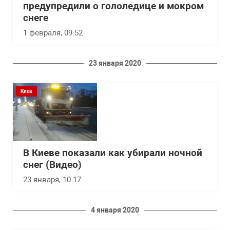
предупредили о гололедице и мокром
снеге
1 февраля, 09:52
23 января 2020
Киев
В Киеве показали как убирали ночной
снег (Видео)
23 января, 10:17
4 января 2020