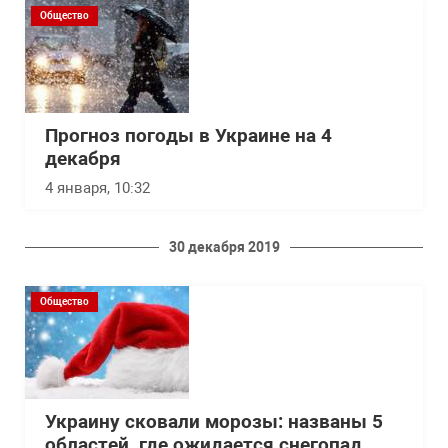
Общество
Прогноз погоды в Украине на 4
декабря
4 января, 10:32
30 декабря 2019
Общество
Украину сковали морозы: названы 5
областей, где ожидается снегопад