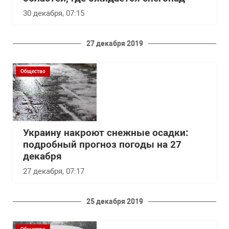
30 декабря, 07:15
27 декабря 2019
Общество
Украину накроют снежные осадки:
подробный прогноз погоды на 27
декабря
27 декабря, 07:17
25 декабря 2019