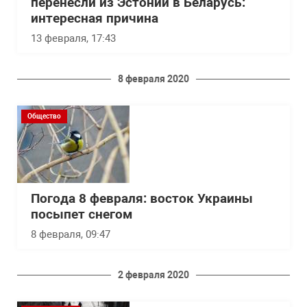
перенесли из Эстонии в Беларусь:
интересная причина
13 февраля, 17:43
8 февраля 2020
Общество
Погода 8 февраля: восток Украины
посыпет снегом
8 февраля, 09:47
2 февраля 2020