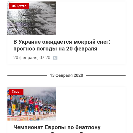
Общество
В Украине ожидается мокрый снег:
прогноз погоды на 20 февраля
20 февраля, 07:20
13 февраля 2020
Спорт
Чемпионат Европы по биатлону