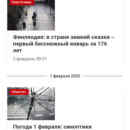
Новости мира
Финляндия: в стране зимней сказки –
первый бесснежный январь за 176
лет
2 февраля, 09:51
1 февраля 2020
Общество
Погода 1 февраля: синоптики