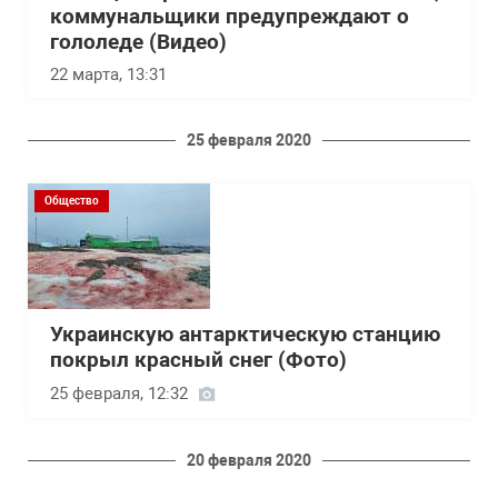
коммунальщики предупреждают о
гололеде (Видео)
22 марта, 13:31
25 февраля 2020
Общество
Украинскую антарктическую станцию
покрыл красный снег (Фото)
25 февраля, 12:32
20 февраля 2020