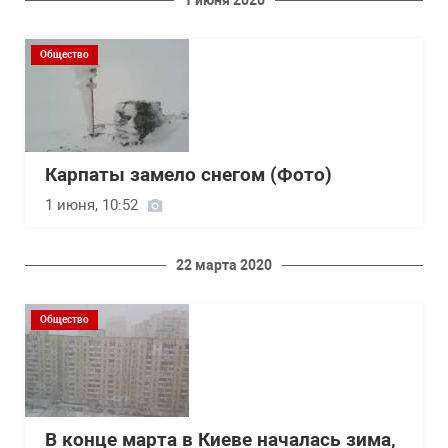
Общество
Карпаты замело снегом (Фото)
1 июня, 10:52
22 марта 2020
Общество
В конце марта в Киеве началась зима,