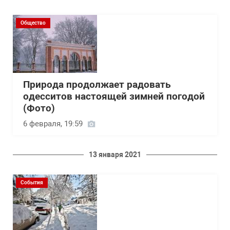
Общество
Природа продолжает радовать
одесситов настоящей зимней погодой
(Фото)
6 февраля, 19:59
13 января 2021
События