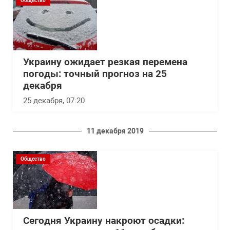
Общество
Украину ожидает резкая перемена
погоды: точный прогноз на 25
декабря
25 декабря, 07:20
11 декабря 2019
Общество
Сегодня Украину накроют осадки: