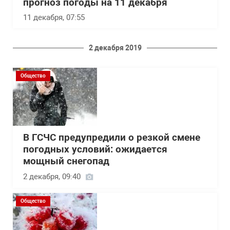
прогноз погоды на 11 декабря
11 декабря, 07:55
2 декабря 2019
Общество
В ГСЧС предупредили о резкой смене
погодных условий: ожидается
мощный снегопад
2 декабря, 09:40
Общество