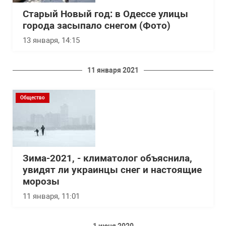
Старый Новый год: в Одессе улицы
города засыпало снегом (Фото)
13 января, 14:15
11 января 2021
Общество
Зима-2021, - климатолог объяснила,
увидят ли украинцы снег и настоящие
морозы
11 января, 11:01
1 июня 2020