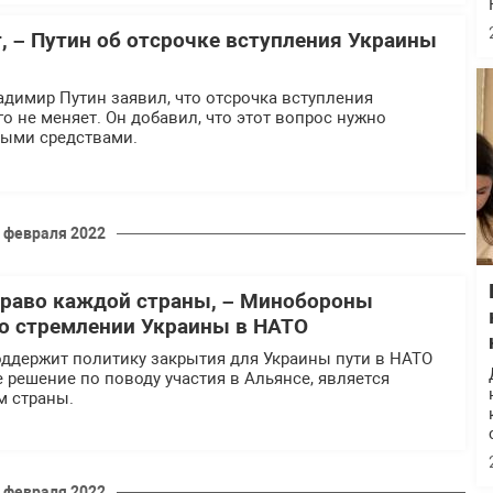
, – Путин об отсрочке вступления Украины
димир Путин заявил, что отсрочка вступления
о не меняет. Он добавил, что этот вопрос нужно
ными средствами.
 февраля 2022
право каждой страны, – Минобороны
о стремлении Украины в НАТО
оддержит политику закрытия для Украины пути в НАТО
е решение по поводу участия в Альянсе, является
м страны.
 февраля 2022