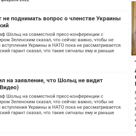
 не поднимать вопрос о членстве Украины
кий
аф Шольц на совместной пресс-конференции с
ром Зеленским сказал, что сейчас важно, чтобы не
 вступления Украины в НАТО пока не рассматривается.
нский гарант сказал, что такие сигналы ему и раньше
ил на заявление, что Шольц не видит
(Видео)
аф Шольц на совместной пресс-конференции с
ром Зеленским сказал, что сейчас важно, чтобы не
 вступления Украины в НАТО пока не рассматривается.
нский гарант сказал, что такие сигналы ему и раньше