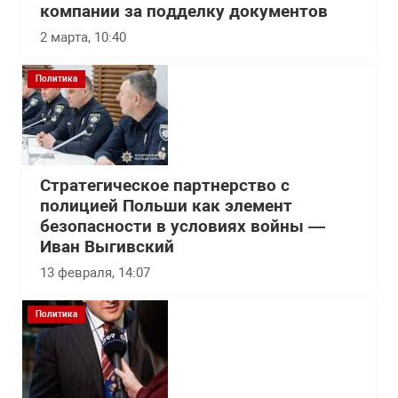
компании за подделку документов
2 марта, 10:40
Политика
Стратегическое партнерство с
полицией Польши как элемент
безопасности в условиях войны —
Иван Выгивский
13 февраля, 14:07
Политика