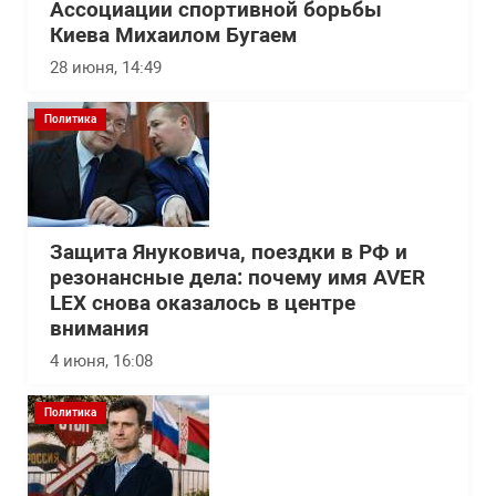
Ассоциации спортивной борьбы
Киева Михаилом Бугаем
28 июня, 14:49
Политика
Защита Януковича, поездки в РФ и
резонансные дела: почему имя AVER
LEX снова оказалось в центре
внимания
4 июня, 16:08
Политика