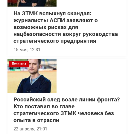
На ЗТМК вспыхнул скандал:
журналисты АСПИ заявляют о
возможных рисках для
нацбезопасности вокруг руководства
стратегического предприятия
15 мая, 12:31
Политика
Российский след возле линии фронта?
Кто поставил во главе
стратегического ЗТМК человека без
опыта в отрасли
22 апреля, 21:01