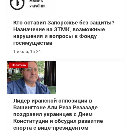
Кто оставил Запорожье без защиты?
Назначение на ЗТМК, возможные
нарушения и вопросы к Фонду
госимущества
1 июля, 15:24
Политика
Лидер иранской оппозиции в
Вашингтоне Али Реза Резазаде
поздравил украинцев с Днем
Конституции и обсудил развитие
спорта с вице-президентом