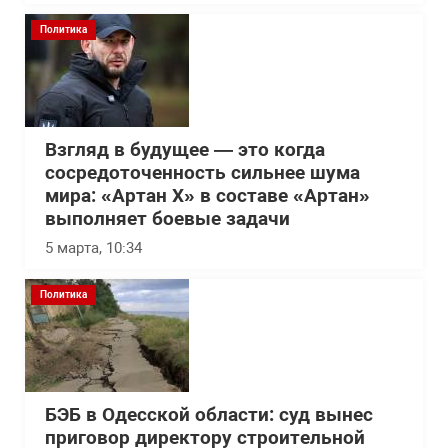
Политика
Взгляд в будущее — это когда
сосредоточенность сильнее шума
мира: «Артан Х» в составе «Артан»
выполняет боевые задачи
5 марта, 10:34
Политика
БЭБ в Одесской области: суд вынес
приговор директору строительной