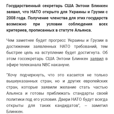
Государственный секретарь США Энтони Блинкен
заявил, что НАТО открыто для Украины и Грузии с
2008 года. Получение членства для этих государств
возможно при условии соблюдения всех
критериев, прописанных в статуте Альянса.
Чем заметнее будет прогресс Украины и Грузии в
достижении заявленных НАТО требований, тем
быстрее цель на вступление будет достигнута. Об
этом госсекретарь США Энтони Блинкен
заявил
в
эфире телеканала NBC накануне.
"Хочу подчеркнуть, что это касается не только
вышеуказанных стран, но и других европейских
стран, которые заявили желание стать частью
Альянса и готовы приближать стандарты своей
политики под его условия. Двери НАТО будут всегда
открыты для таких кандидатов", – заметил
Блинкен.