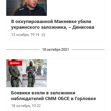
В оккупированной Макеевке убили
украинского заложника, – Денисова
13 ноября, 19:14
18 октября 2021
Донбасс
Боевики взяли в заложники
наблюдателей СММ ОБСЕ в Горловке
18 октября, 19:22