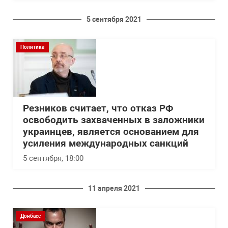
5 сентября 2021
Политика
Резников считает, что отказ РФ
освободить захваченных в заложники
украинцев, является основанием для
усиления международных санкций
5 сентября, 18:00
11 апреля 2021
Донбасс