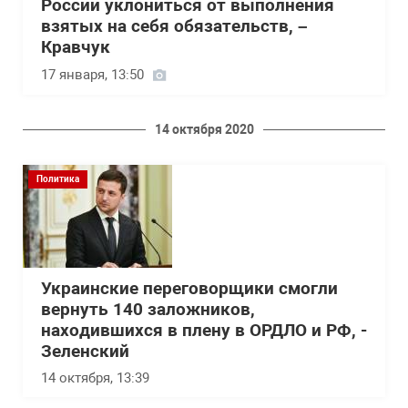
России уклониться от выполнения
взятых на себя обязательств, –
Кравчук
17 января, 13:50
14 октября 2020
Политика
Украинские переговорщики смогли
вернуть 140 заложников,
находившихся в плену в ОРДЛО и РФ, -
Зеленский
14 октября, 13:39