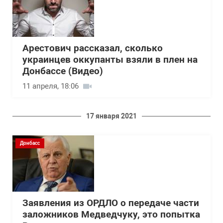
Арестович рассказал, сколько
украинцев оккупанты взяли в плен на
Донбассе (Видео)
11 апреля, 18:06
17 января 2021
Донбасс
Заявления из ОРДЛО о передаче части
заложников Медведчуку, это попытка