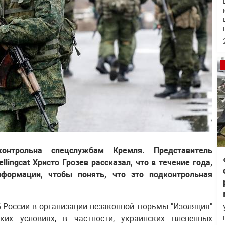
онтрольна спецслужбам Кремля. Представитель
ingcat Христо Грозев рассказал, что в течение года,
формации, чтобы понять, что это подконтрольная
Б России в организации незаконной тюрьмы "Изоляция"
ких условиях, в частности, украинских плененных