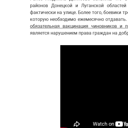
районов Донецкой и Луганской областе
фактически на улице. Более того, боевики т
которую необходимо ежемесячно отдавать. 
обязательная вакцинация чиновников и п
является нарушением права граждан на доб