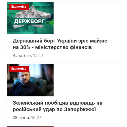
Економіка
Державний борг України зріс майже
на 30% - міністерство фінансів
4 лютого, 15:17
Економіка
Зеленський пообіцяв відповідь на
російський удар по Запоріжжюї
28 січня, 16:27