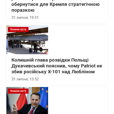
обернутися для Кремля стратегічною
поразкою
31 липня, 19:51
Новини світу
Колишній глава розвідки Польщі
Дукачевський пояснив, чому Patriot не
збив російську Х-101 над Любліном
31 липня, 13:52
Новини світу