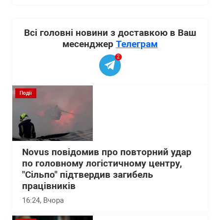
Всі головні новини з доставкою в Ваш
месенджер
Телеграм
2
Події
Novus повідомив про повторний удар
по головному логістичному центру,
"Сільпо" підтвердив загибель
працівників
16:24
, Вчора