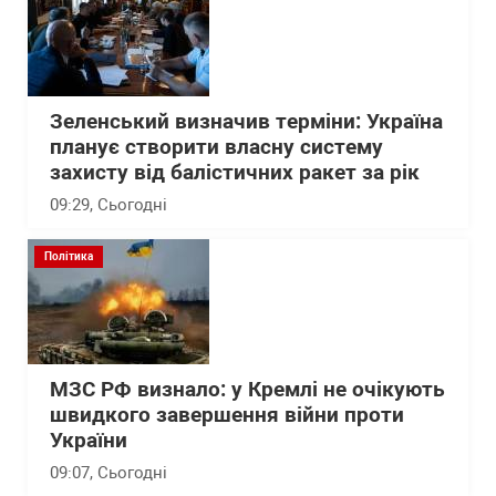
Зеленський визначив терміни: Україна
планує створити власну систему
захисту від балістичних ракет за рік
09:29
, Сьогодні
Політика
МЗС РФ визнало: у Кремлі не очікують
швидкого завершення війни проти
України
09:07
, Сьогодні