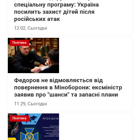
спеціальну програму: Україна
посилить захист дітей після
російських атак
12:02
, Сьогодні
Політика
Федоров не відмовляється від
повернення в Міноборони: ексміністр
заявив про "шанси" та запасні плани
11:29
, Сьогодні
Політика