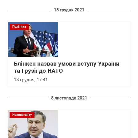
13 грудня 2021
Політика
Блінкен назвав умови вступу України
та Грузії до НАТО
13 грудня, 17:41
8 листопада 2021
Новини світу