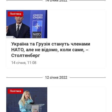
14 січня 2022
Політика
Україна та Грузія стануть членами
НАТО, але не відомо, коли саме, –
Столтенберг
14 січня, 11:08
12 січня 2022
Політика