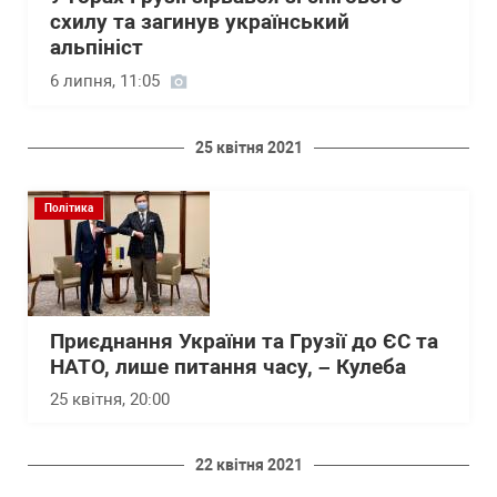
схилу та загинув український
альпініст
6 липня, 11:05
25 квітня 2021
Політика
Приєднання України та Грузії до ЄС та
НАТО, лише питання часу, – Кулеба
25 квітня, 20:00
22 квітня 2021