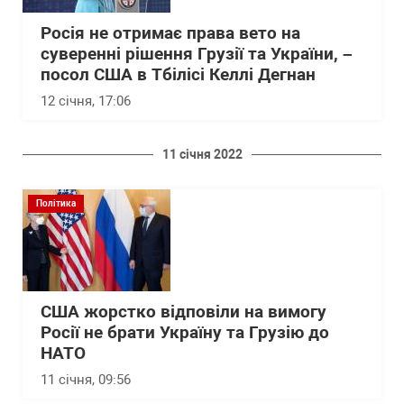
Росія не отримає права вето на
суверенні рішення Грузії та України, –
посол США в Тбілісі Келлі Дегнан
12 січня, 17:06
11 січня 2022
Політика
США жорстко відповіли на вимогу
Росії не брати Україну та Грузію до
НАТО
11 січня, 09:56