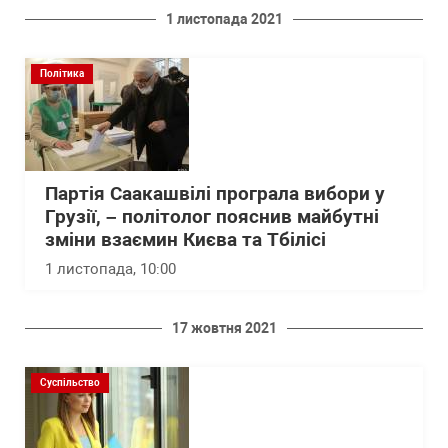
1 листопада 2021
Політика
Партія Саакашвілі програла вибори у
Грузії, – політолог пояснив майбутні
зміни взаємин Києва та Тбілісі
1 листопада, 10:00
17 жовтня 2021
Суспільство