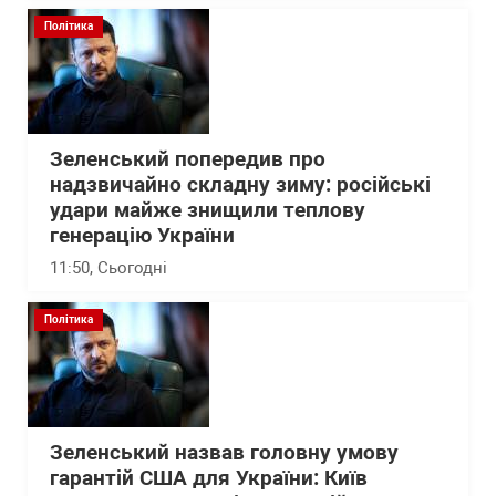
Політика
Зеленський попередив про
надзвичайно складну зиму: російські
удари майже знищили теплову
генерацію України
11:50
, Сьогодні
Політика
Зеленський назвав головну умову
гарантій США для України: Київ