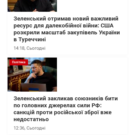
Зеленський отримав новий важливий
ресурс для далекобійної війни: США
розкрили масштаб закупівель України
в Туреччині
14:18
, Сьогодні
Політика
Зеленський закликав союзників бити
по головних джерелах сили РФ:
санкцій проти російської зброї вже
недостатньо
12:36
, Сьогодні