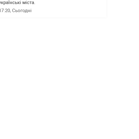
українські міста.
17:20
, Сьогодні