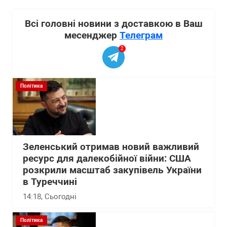
Всі головні новини з доставкою в Ваш
месенджер
Телеграм
2
Політика
Зеленський отримав новий важливий
ресурс для далекобійної війни: США
розкрили масштаб закупівель України
в Туреччині
14:18
, Сьогодні
Політика