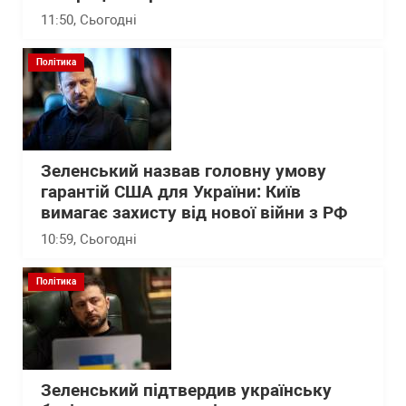
11:50
, Сьогодні
Політика
Зеленський назвав головну умову
гарантій США для України: Київ
вимагає захисту від нової війни з РФ
10:59
, Сьогодні
Політика
Зеленський підтвердив українську