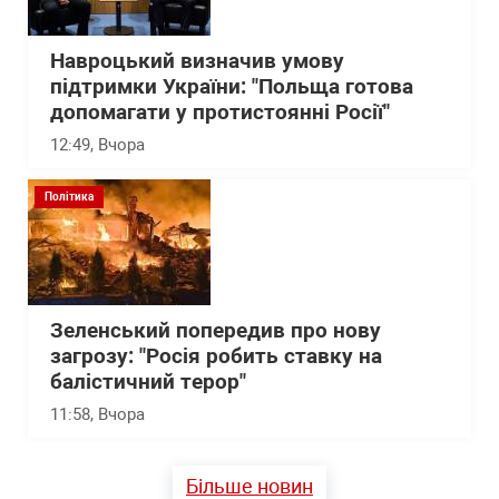
Навроцький визначив умову
підтримки України: "Польща готова
допомагати у протистоянні Росії"
12:49
, Вчора
Політика
Зеленський попередив про нову
загрозу: "Росія робить ставку на
балістичний терор"
11:58
, Вчора
Більше новин