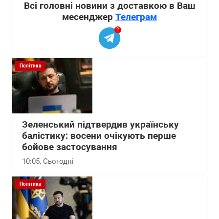
Всі головні новини з доставкою в Ваш
месенджер
Телеграм
2
Політика
Зеленський підтвердив українську
балістику: восени очікують перше
бойове застосування
10:05
, Сьогодні
Політика