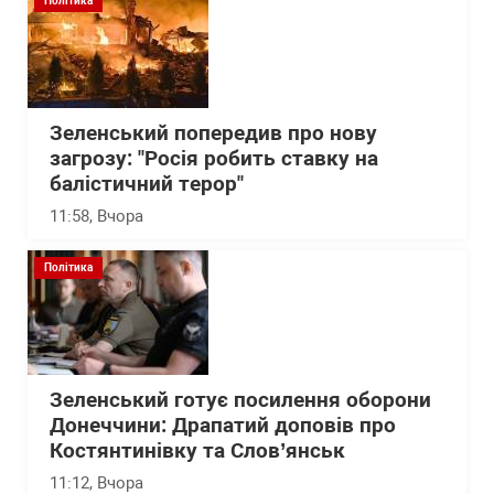
Політика
Зеленський попередив про нову
загрозу: "Росія робить ставку на
балістичний терор"
11:58
, Вчора
Політика
Зеленський готує посилення оборони
Донеччини: Драпатий доповів про
Костянтинівку та Слов’янськ
11:12
, Вчора