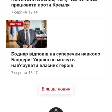
працювати проти Кремля
7 серпня, 19:14
Політика
Боднар відповів на суперечки навколо
Бандери: Україні не можуть
нав'язувати власних героїв
7 серпня, 18:47
Більше новин