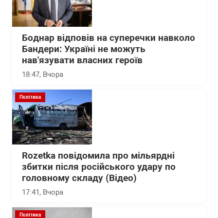
Боднар відповів на суперечки навколо
Бандери: Україні не можуть
нав'язувати власних героїв
18:47
, Вчора
Політика
Rozetka повідомила про мільярдні
збитки після російського удару по
головному складу (Відео)
17:41
, Вчора
Політика