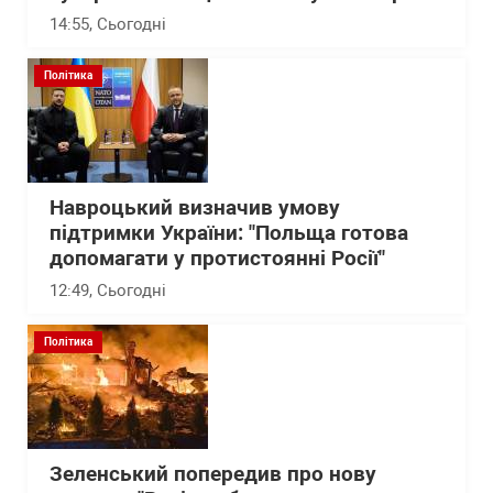
14:55
, Сьогодні
Політика
Навроцький визначив умову
підтримки України: "Польща готова
допомагати у протистоянні Росії"
12:49
, Сьогодні
Політика
Зеленський попередив про нову