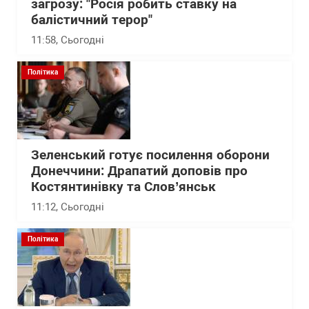
загрозу: "Росія робить ставку на
балістичний терор"
11:58
, Сьогодні
Політика
Зеленський готує посилення оборони
Донеччини: Драпатий доповів про
Костянтинівку та Слов’янськ
11:12
, Сьогодні
Політика