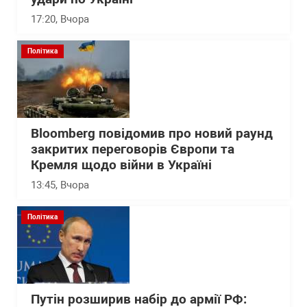
17:20
, Вчора
Політика
Bloomberg повідомив про новий раунд
закритих переговорів Європи та
Кремля щодо війни в Україні
13:45
, Вчора
Політика
Путін розширив набір до армії РФ: