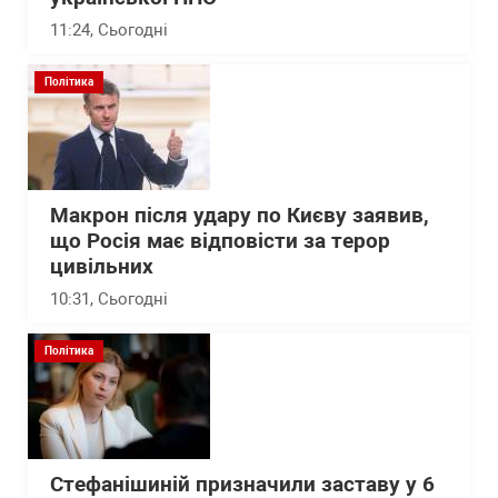
11:24
, Сьогодні
Політика
Макрон після удару по Києву заявив,
що Росія має відповісти за терор
цивільних
10:31
, Сьогодні
Політика
Стефанішиній призначили заставу у 6