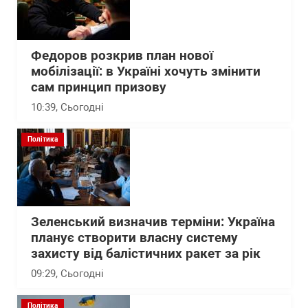
Федоров розкрив план нової
мобілізації: в Україні хочуть змінити
сам принцип призову
10:39
, Сьогодні
Політика
Зеленський визначив терміни: Україна
планує створити власну систему
захисту від балістичних ракет за рік
09:29
, Сьогодні
Політика