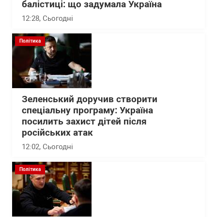
балістиці: що задумала Україна
12:28
, Сьогодні
Політика
Зеленський доручив створити
спеціальну програму: Україна
посилить захист дітей після
російських атак
12:02
, Сьогодні
Політика