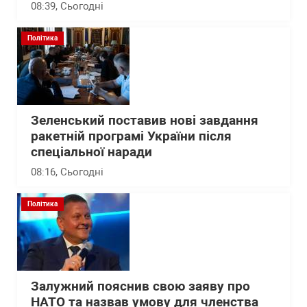
08:39
, Сьогодні
Політика
Зеленський поставив нові завдання
ракетній програмі України після
спеціальної наради
08:16
, Сьогодні
Політика
Залужний пояснив свою заяву про
НАТО та назвав умову для членства