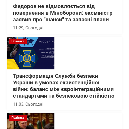
Федоров не відмовляється від
повернення в Міноборони: ексміністр
заявив про "шанси" та запасні плани
11:29
, Сьогодні
Політика
Трансформація Служби безпеки
України в умовах екзистенційної
війни: баланс між євроінтеграційними
стандартами та безпековою стійкістю
11:03
, Сьогодні
Політика