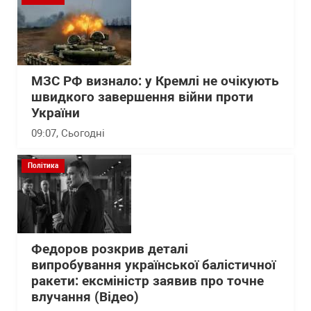
МЗС РФ визнало: у Кремлі не очікують
швидкого завершення війни проти
України
09:07
, Сьогодні
Політика
Федоров розкрив деталі
випробування української балістичної
ракети: ексміністр заявив про точне
влучання (Відео)