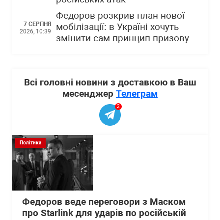
Федоров розкрив план нової
7 СЕРПНЯ
мобілізації: в Україні хочуть
2026, 10:39
змінити сам принцип призову
Всі головні новини з доставкою в Ваш
месенджер
Телеграм
2
Політика
Федоров веде переговори з Маском
про Starlink для ударів по російській