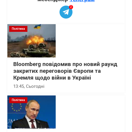
2
Політика
Bloomberg повідомив про новий раунд
закритих переговорів Європи та
Кремля щодо війни в Україні
13:45
, Сьогодні
Політика