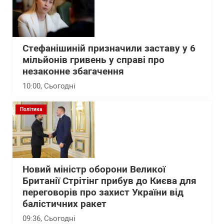
Стефанішиній призначили заставу у 6
мільйонів гривень у справі про
незаконне збагачення
10:00
, Сьогодні
Політика
Новий міністр оборони Великої
Британії Стрітінг прибув до Києва для
переговорів про захист України від
балістичних ракет
09:36
, Сьогодні