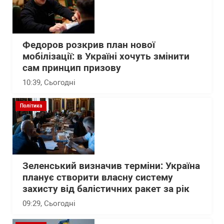
Федоров розкрив план нової
мобілізації: в Україні хочуть змінити
сам принцип призову
10:39
, Сьогодні
Політика
Зеленський визначив терміни: Україна
планує створити власну систему
захисту від балістичних ракет за рік
09:29
, Сьогодні