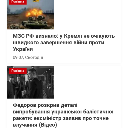
Політика
МЗС РФ визнало: у Кремлі не очікують
швидкого завершення війни проти
України
09:07
, Сьогодні
Політика
Федоров розкрив деталі
випробування української балістичної
ракети: ексміністр заявив про точне
влучання (Відео)