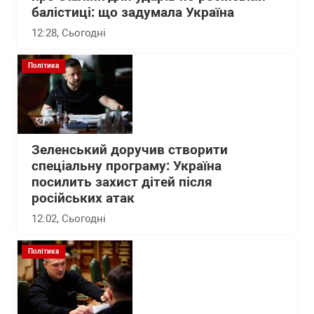
балістиці: що задумала Україна
12:28
, Сьогодні
Політика
Зеленський доручив створити
спеціальну програму: Україна
посилить захист дітей після
російських атак
12:02
, Сьогодні
Політика