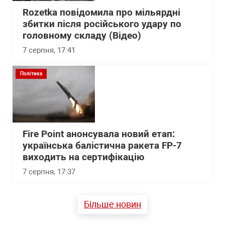
Rozetka повідомила про мільярдні
збитки після російського удару по
головному складу (Відео)
7 серпня, 17:41
Політика
Fire Point анонсувала новий етап:
українська балістична ракета FP-7
виходить на сертифікацію
7 серпня, 17:37
Більше новин