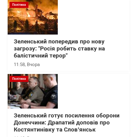
Політика
Зеленський попередив про нову
загрозу: "Росія робить ставку на
балістичний терор"
11:58
, Вчора
Політика
Зеленський готує посилення оборони
Донеччини: Драпатий доповів про
Костянтинівку та Слов’янськ