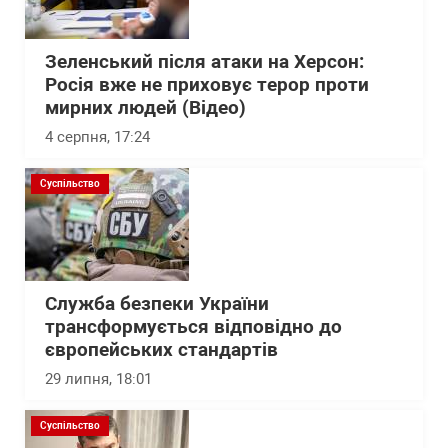
Зеленський після атаки на Херсон:
Росія вже не приховує терор проти
мирних людей (Відео)
4 серпня, 17:24
Суспільство
Служба безпеки України
трансформується відповідно до
європейських стандартів
29 липня, 18:01
Суспільство