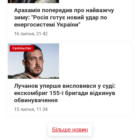
Арахамія попередив про найважчу
зиму: "Росія готує новий удар по
енергосистемі України"
16 липня, 21:42
Суспільство
Лучанов уперше висловився у суді:
екскомбриг 155-ї бригади відкинув
обвинувачення
15 липня, 11:34
Більше новин