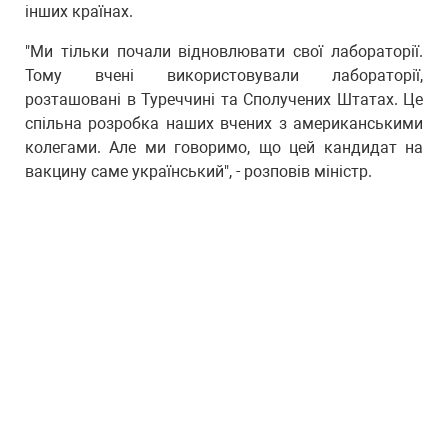
інших країнах.
"Ми тільки почали відновлювати свої лабораторії.
Тому вчені використовували лабораторії,
розташовані в Туреччині та Сполучених Штатах. Це
спільна розробка наших вчених з американськими
колегами. Але ми говоримо, що цей кандидат на
вакцину саме український", - розповів міністр.