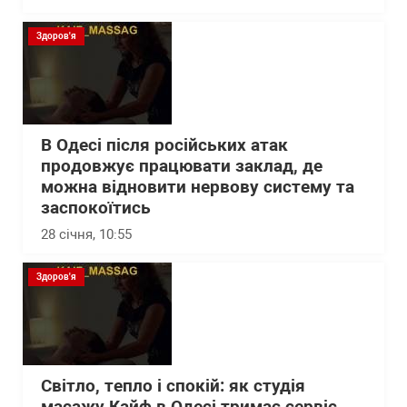
Здоров'я
В Одесі після російських атак
продовжує працювати заклад, де
можна відновити нервову систему та
заспокоїтись
28 січня, 10:55
Здоров'я
Світло, тепло і спокій: як студія